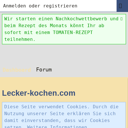
Anmelden oder registrieren
Wir starten einen Nachkochwettbewerb und
beim Rezept des Monats könnt Ihr ab
sofort mit einem TOMATEN-REZEPT
teilnehmen.
Forum
Dashboard
Lecker-kochen.com
Diese Seite verwendet Cookies. Durch die
Nutzung unserer Seite erklären Sie sich
damit einverstanden, dass wir Cookies
setzen.
Weitere Informationen