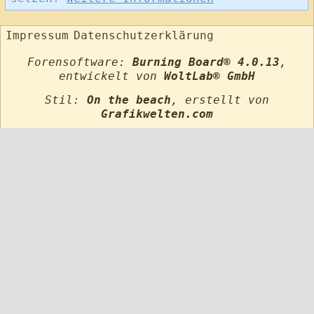
Impressum
Datenschutzerklärung
Forensoftware:
Burning Board® 4.0.13
,
entwickelt von
WoltLab® GmbH
Stil:
On the beach
, erstellt von
Grafikwelten.com