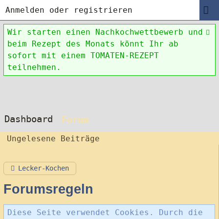
Anmelden oder registrieren
Wir starten einen Nachkochwettbewerb und
beim Rezept des Monats könnt Ihr ab
sofort mit einem TOMATEN-REZEPT
teilnehmen.
Dashboard
Forum
Ungelesene Beiträge
Lecker-Kochen
Forumsregeln
Diese Seite verwendet Cookies. Durch die