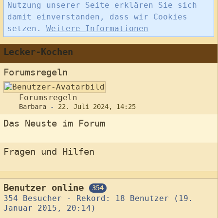
Nutzung unserer Seite erklären Sie sich
damit einverstanden, dass wir Cookies
setzen.
Weitere Informationen
Lecker-Kochen
Forumsregeln
Forumsregeln
Barbara
-
22. Juli 2024, 14:25
Das Neuste im Forum
Fragen und Hilfen
Benutzer online
354
354 Besucher - Rekord: 18 Benutzer (
19.
Januar 2015, 20:14
)