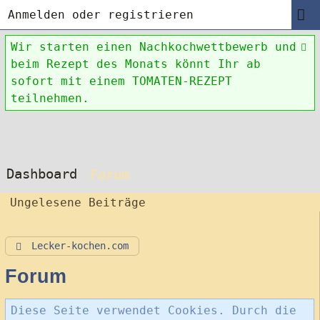
Anmelden oder registrieren
Wir starten einen Nachkochwettbewerb und
beim Rezept des Monats könnt Ihr ab
sofort mit einem TOMATEN-REZEPT
teilnehmen.
Dashboard
Forum
Ungelesene Beiträge
Lecker-kochen.com
Forum
Diese Seite verwendet Cookies. Durch die