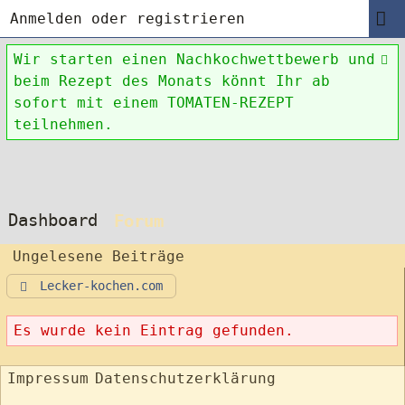
Anmelden oder registrieren
Wir starten einen Nachkochwettbewerb und
beim Rezept des Monats könnt Ihr ab
sofort mit einem TOMATEN-REZEPT
teilnehmen.
Dashboard
Forum
Ungelesene Beiträge
Lecker-kochen.com
Es wurde kein Eintrag gefunden.
Impressum
Datenschutzerklärung