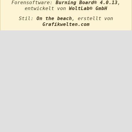
Forensoftware:
Burning Board® 4.0.13
,
entwickelt von
WoltLab® GmbH
Stil:
On the beach
, erstellt von
Grafikwelten.com