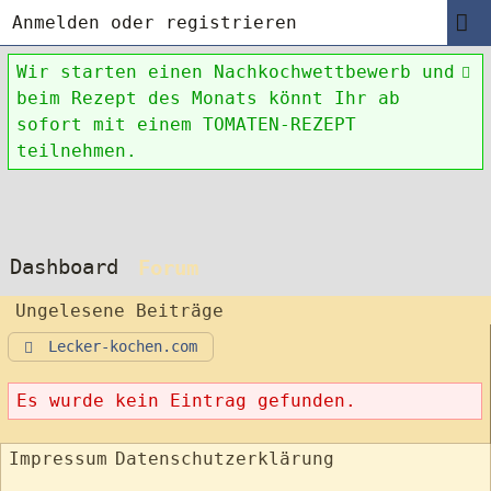
Anmelden oder registrieren
Wir starten einen Nachkochwettbewerb und
beim Rezept des Monats könnt Ihr ab
sofort mit einem TOMATEN-REZEPT
teilnehmen.
Dashboard
Forum
Ungelesene Beiträge
Lecker-kochen.com
Es wurde kein Eintrag gefunden.
Impressum
Datenschutzerklärung