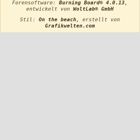
Forensoftware:
Burning Board® 4.0.13
,
entwickelt von
WoltLab® GmbH
Stil:
On the beach
, erstellt von
Grafikwelten.com