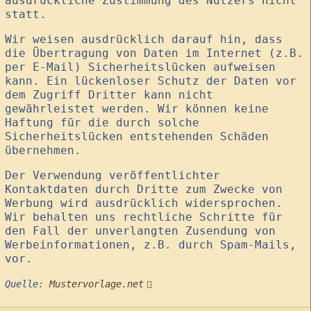
ausdrückliche Zustimmung des Nutzers nicht
statt.
Wir weisen ausdrücklich darauf hin, dass
die Übertragung von Daten im Internet (z.B.
per E-Mail) Sicherheitslücken aufweisen
kann. Ein lückenloser Schutz der Daten vor
dem Zugriff Dritter kann nicht
gewährleistet werden. Wir können keine
Haftung für die durch solche
Sicherheitslücken entstehenden Schäden
übernehmen.
Der Verwendung veröffentlichter
Kontaktdaten durch Dritte zum Zwecke von
Werbung wird ausdrücklich widersprochen.
Wir behalten uns rechtliche Schritte für
den Fall der unverlangten Zusendung von
Werbeinformationen, z.B. durch Spam-Mails,
vor.
Quelle:
Mustervorlage.net