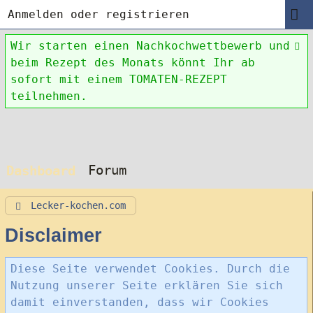
Anmelden oder registrieren
Wir starten einen Nachkochwettbewerb und
beim Rezept des Monats könnt Ihr ab
sofort mit einem TOMATEN-REZEPT
teilnehmen.
Forum
Dashboard
Lecker-kochen.com
Disclaimer
Diese Seite verwendet Cookies. Durch die
Nutzung unserer Seite erklären Sie sich
damit einverstanden, dass wir Cookies