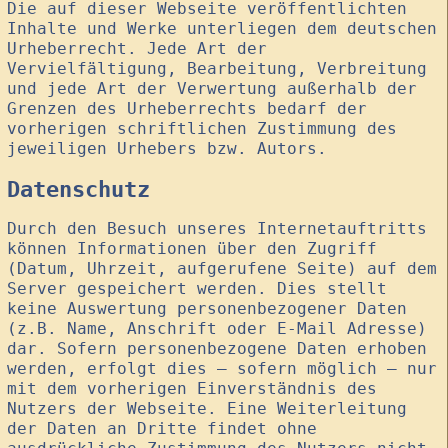
Die auf dieser Webseite veröffentlichten
Inhalte und Werke unterliegen dem deutschen
Urheberrecht. Jede Art der
Vervielfältigung, Bearbeitung, Verbreitung
und jede Art der Verwertung außerhalb der
Grenzen des Urheberrechts bedarf der
vorherigen schriftlichen Zustimmung des
jeweiligen Urhebers bzw. Autors.
Datenschutz
Durch den Besuch unseres Internetauftritts
können Informationen über den Zugriff
(Datum, Uhrzeit, aufgerufene Seite) auf dem
Server gespeichert werden. Dies stellt
keine Auswertung personenbezogener Daten
(z.B. Name, Anschrift oder E-Mail Adresse)
dar. Sofern personenbezogene Daten erhoben
werden, erfolgt dies – sofern möglich – nur
mit dem vorherigen Einverständnis des
Nutzers der Webseite. Eine Weiterleitung
der Daten an Dritte findet ohne