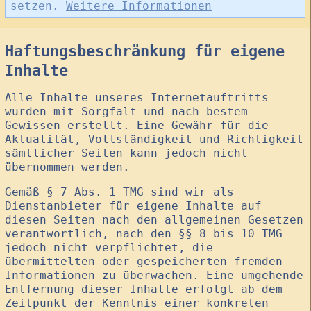
setzen.
Weitere Informationen
Haftungsbeschränkung für eigene
Inhalte
Alle Inhalte unseres Internetauftritts
wurden mit Sorgfalt und nach bestem
Gewissen erstellt. Eine Gewähr für die
Aktualität, Vollständigkeit und Richtigkeit
sämtlicher Seiten kann jedoch nicht
übernommen werden.
Gemäß § 7 Abs. 1 TMG sind wir als
Dienstanbieter für eigene Inhalte auf
diesen Seiten nach den allgemeinen Gesetzen
verantwortlich, nach den §§ 8 bis 10 TMG
jedoch nicht verpflichtet, die
übermittelten oder gespeicherten fremden
Informationen zu überwachen. Eine umgehende
Entfernung dieser Inhalte erfolgt ab dem
Zeitpunkt der Kenntnis einer konkreten