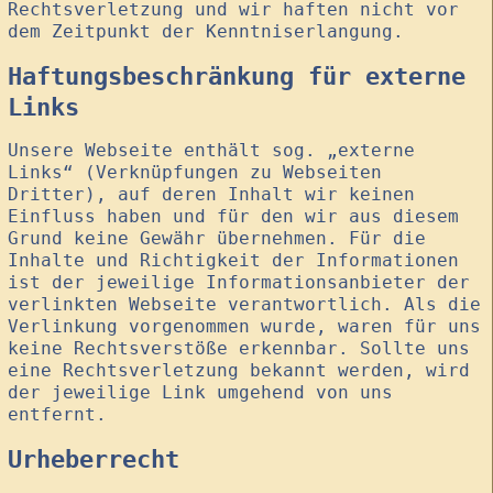
Rechtsverletzung und wir haften nicht vor
dem Zeitpunkt der Kenntniserlangung.
Haftungsbeschränkung für externe
Links
Unsere Webseite enthält sog. „externe
Links“ (Verknüpfungen zu Webseiten
Dritter), auf deren Inhalt wir keinen
Einfluss haben und für den wir aus diesem
Grund keine Gewähr übernehmen. Für die
Inhalte und Richtigkeit der Informationen
ist der jeweilige Informationsanbieter der
verlinkten Webseite verantwortlich. Als die
Verlinkung vorgenommen wurde, waren für uns
keine Rechtsverstöße erkennbar. Sollte uns
eine Rechtsverletzung bekannt werden, wird
der jeweilige Link umgehend von uns
entfernt.
Urheberrecht