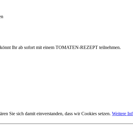
en
s könnt Ihr ab sofort mit einem TOMATEN-REZEPT teilnehmen.
ären Sie sich damit einverstanden, dass wir Cookies setzen.
Weitere In