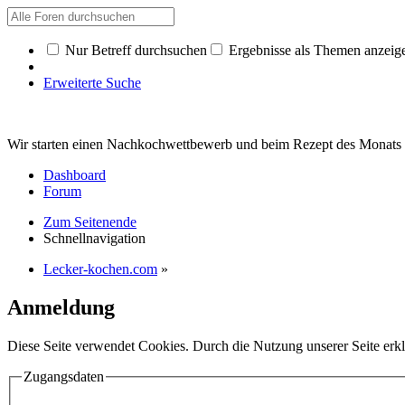
Nur Betreff durchsuchen
Ergebnisse als Themen anzeig
Erweiterte Suche
Wir starten einen Nachkochwettbewerb und beim Rezept des Monat
Dashboard
Forum
Zum Seitenende
Schnellnavigation
Lecker-kochen.com
»
Anmeldung
Diese Seite verwendet Cookies. Durch die Nutzung unserer Seite erkl
Zugangsdaten