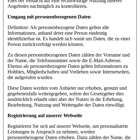
Files bei Verdacht auf eine rechtswidrige Nutzung unseres
Angebotes nachträglich zu kontrollieren.
Umgang mit personenbezogenen Daten
Definition: Als personenbezogene Daten gelten alle
Informationen, anhand derer eine Person eindeutig
identifizierbar ist. Es handelt sich somit um Daten, die zu einer
Person zurückverfolgt werden können.
Zu diesen personenbezogenen Daten zählen der Vorname und
der Name, die Telefonnummer sowie die E-Mail-Adresse.
Ebenso als personenbezogene Daten gelten Informationen zu
Hobbies, Mitgliedschaften und Vorlieben sowie Internetseiten,
die aufgerufen wurden.
Diese Daten werden vom Anbieter nur erhoben, genutzt und
gegebenenfalls weitergegeben, sofern der Gesetzgeber dies
ausdrücklich erlaubt oder aber der Nutzer in die Erhebung,
Bearbeitung, Nutzung und Weitergabe der Daten einwilligt.
Registrierung auf unserer Webseite
Registrieren Sie sich auf unserer Webseite, um personalisierte
Leistungen in Anspruch zu nehmen, werden
personenbezogene Daten erhoben. Dazu zählen der Name, die