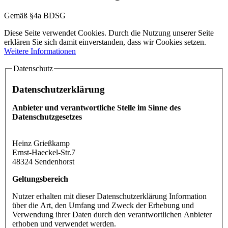
Gemäß §4a BDSG
Diese Seite verwendet Cookies. Durch die Nutzung unserer Seite
erklären Sie sich damit einverstanden, dass wir Cookies setzen.
Weitere Informationen
Datenschutz
Datenschutzerklärung
Anbieter und verantwortliche Stelle im Sinne des
Datenschutzgesetzes
Heinz Grießkamp
Ernst-Haeckel-Str.7
48324
Sendenhorst
Geltungsbereich
Nutzer erhalten mit dieser Datenschutzerklärung Information
über die Art, den Umfang und Zweck der Erhebung und
Verwendung ihrer Daten durch den verantwortlichen Anbieter
erhoben und verwendet werden.