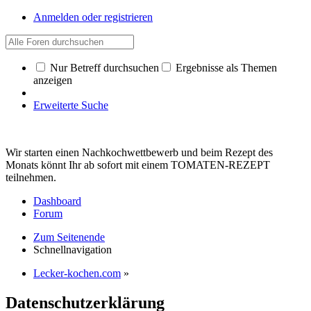
Anmelden oder registrieren
Nur Betreff durchsuchen
Ergebnisse als Themen
anzeigen
Erweiterte Suche
Wir starten einen Nachkochwettbewerb und beim Rezept des
Monats könnt Ihr ab sofort mit einem TOMATEN-REZEPT
teilnehmen.
Dashboard
Forum
Zum Seitenende
Schnellnavigation
Lecker-kochen.com
»
Datenschutzerklärung