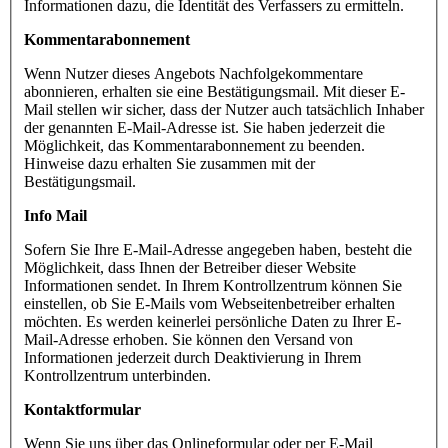
Informationen dazu, die Identität des Verfassers zu ermitteln.
Kommentarabonnement
Wenn Nutzer dieses Angebots Nachfolgekommentare
abonnieren, erhalten sie eine Bestätigungsmail. Mit dieser E-
Mail stellen wir sicher, dass der Nutzer auch tatsächlich Inhaber
der genannten E-Mail-Adresse ist. Sie haben jederzeit die
Möglichkeit, das Kommentarabonnement zu beenden.
Hinweise dazu erhalten Sie zusammen mit der
Bestätigungsmail.
Info Mail
Sofern Sie Ihre E-Mail-Adresse angegeben haben, besteht die
Möglichkeit, dass Ihnen der Betreiber dieser Website
Informationen sendet. In Ihrem Kontrollzentrum können Sie
einstellen, ob Sie E-Mails vom Webseitenbetreiber erhalten
möchten. Es werden keinerlei persönliche Daten zu Ihrer E-
Mail-Adresse erhoben. Sie können den Versand von
Informationen jederzeit durch Deaktivierung in Ihrem
Kontrollzentrum unterbinden.
Kontaktformular
Wenn Sie uns über das Onlineformular oder per E-Mail