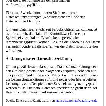
oder die Daten unterliegen der gesetzlichen
Aufbewahrungspflicht.
Für diese Zwecke kontaktieren Sie bitte unseren
Datenschutzbeauftragen (Kontaktdaten: am Ende der
Datenschutzerklärung).
Um eine Datensperre jederzeit berücksichtigen zu können, ist
es erforderlich, die Daten für Kontrollzwecke in einer
Sperrdatei vorzuhalten. Besteht keine gesetzliche
Archivierungspflicht, können Sie auch die Löschung der Daten
verlangen. Anderenfalls sperren wir die Daten, sofern Sie dies
wünschen.
Änderung unserer Datenschutzerklärung
Um zu gewährleisten, dass unsere Datenschutzerklärung stets
den aktuellen gesetzlichen Vorgaben entspricht, behalten wir
uns jederzeit Änderungen vor. Das gilt auch für den Fall, dass
die Datenschutzerklärung aufgrund neuer oder überarbeiteter
Leistungen, zum Beispiel neuer Serviceleistungen, angepasst
werden muss. Die neue Datenschutzerklärung greift dann bei
Ihrem nächsten Besuch auf unserem Angebot.
Quelle: Datenschutz-Konfigurator von
mein-datenschutzbeauftragter.de