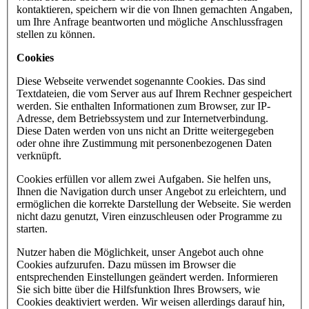
kontaktieren, speichern wir die von Ihnen gemachten Angaben,
um Ihre Anfrage beantworten und mögliche Anschlussfragen
stellen zu können.
Cookies
Diese Webseite verwendet sogenannte Cookies. Das sind
Textdateien, die vom Server aus auf Ihrem Rechner gespeichert
werden. Sie enthalten Informationen zum Browser, zur IP-
Adresse, dem Betriebssystem und zur Internetverbindung.
Diese Daten werden von uns nicht an Dritte weitergegeben
oder ohne ihre Zustimmung mit personenbezogenen Daten
verknüpft.
Cookies erfüllen vor allem zwei Aufgaben. Sie helfen uns,
Ihnen die Navigation durch unser Angebot zu erleichtern, und
ermöglichen die korrekte Darstellung der Webseite. Sie werden
nicht dazu genutzt, Viren einzuschleusen oder Programme zu
starten.
Nutzer haben die Möglichkeit, unser Angebot auch ohne
Cookies aufzurufen. Dazu müssen im Browser die
entsprechenden Einstellungen geändert werden. Informieren
Sie sich bitte über die Hilfsfunktion Ihres Browsers, wie
Cookies deaktiviert werden. Wir weisen allerdings darauf hin,