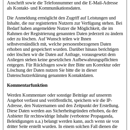
Anschrift sowie die Telefonnummer und die E-Mail-Adresse
als Kontakt- und Kommunikationsdaten.
Die Anmeldung ermöglicht den Zugriff auf Leistungen und
Inhalte, die nur registrierten Nutzern zur Verfügung stehen. Bei
Bedarf haben angemeldete Nutzer die Möglichkeit, die im
Rahmen der Registrierung genannten Daten jederzeit zu ändern
oder zu löschen. Auf Wunsch teilen wir Ihnen
selbstverständlich mit, welche personenbezogenen Daten
erhoben und gespeichert wurden. Darüber hinaus berichtigen
oder löschen wir die Daten auf Anfrage, vorausgesetzt dem
Anliegen stehen keine gesetzlichen Aufbewahrungspflichten
entgegen. Für Rückfragen sowie ihre Bitte um Korrektur oder
Löschung der Daten nutzen Sie bitte die in dieser
Datenschutzerklärung genannten Kontaktdaten.
Kommentarfunktion
Werden Kommentare oder sonstige Beiträge auf unserem
Angebot verfasst und veröffentlicht, speichern wir die IP-
Adresse, den Nutzernamen und den Zeitpunkt der Erstellung.
Diese Daten werden aus Sicherheitsgründen erhoben, da der
Anbieter für rechtswidrige Inhalte (verbotene Propaganda,
Beleidigungen u.a.) belangt werden kann, auch wenn sie von
dritter Seite erstellt wurden. In einem solchen Fall dienen die