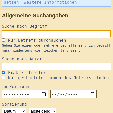
setzen.
Weitere Informationen
Allgemeine Suchangaben
Suche nach Begriff
Nur Betreff durchsuchen
Geben Sie einen oder mehrere Begriffe ein. Ein Begriff
muss mindestens vier Zeichen lang sein.
Suche nach Autor
Exakter Treffer
Nur gestartete Themen des Nutzers finden
Im Zeitraum
Sortierung