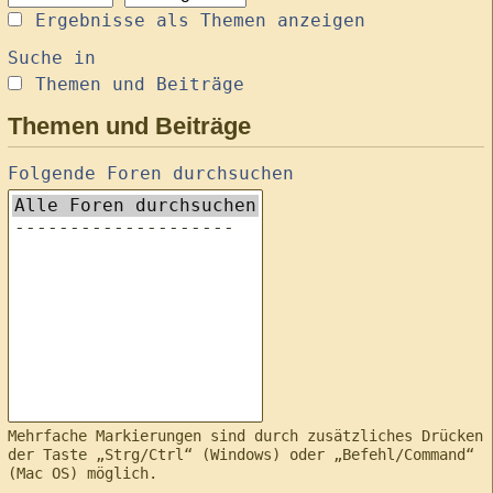
Ergebnisse als Themen anzeigen
Suche in
Themen und Beiträge
Themen und Beiträge
Folgende Foren durchsuchen
Mehrfache Markierungen sind durch zusätzliches Drücken
der Taste „Strg/Ctrl“ (Windows) oder „Befehl/Command“
(Mac OS) möglich.