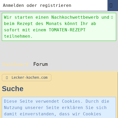
Anmelden oder registrieren
Wir starten einen Nachkochwettbewerb und
beim Rezept des Monats könnt Ihr ab
sofort mit einem TOMATEN-REZEPT
teilnehmen.
Forum
Dashboard
Lecker-kochen.com
Suche
Diese Seite verwendet Cookies. Durch die
Nutzung unserer Seite erklären Sie sich
damit einverstanden, dass wir Cookies