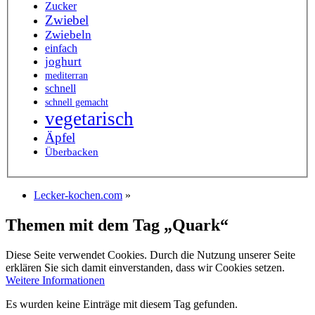
Zucker
Zwiebel
Zwiebeln
einfach
joghurt
mediterran
schnell
schnell gemacht
vegetarisch
Äpfel
Überbacken
Lecker-kochen.com
»
Themen mit dem Tag „Quark“
Diese Seite verwendet Cookies. Durch die Nutzung unserer Seite
erklären Sie sich damit einverstanden, dass wir Cookies setzen.
Weitere Informationen
Es wurden keine Einträge mit diesem Tag gefunden.