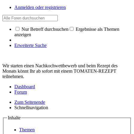
Anmelden oder registrieren
Nur Betreff durchsuchen
Ergebnisse als Themen
anzeigen
Erweiterte Suche
Wir starten einen Nachkochwettbewerb und beim Rezept des
Monats könnt Ihr ab sofort mit einem TOMATEN-REZEPT
teilnehmen.
Dashboard
Forum
Zum Seitenende
Schnellnavigation
Inhalte
Themen