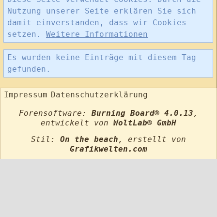
Nutzung unserer Seite erklären Sie sich
damit einverstanden, dass wir Cookies
setzen.
Weitere Informationen
Es wurden keine Einträge mit diesem Tag
gefunden.
Impressum
Datenschutzerklärung
Forensoftware:
Burning Board® 4.0.13
,
entwickelt von
WoltLab® GmbH
Stil:
On the beach
, erstellt von
Grafikwelten.com