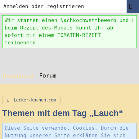
Anmelden oder registrieren
Wir starten einen Nachkochwettbewerb und
beim Rezept des Monats könnt Ihr ab
sofort mit einem TOMATEN-REZEPT
teilnehmen.
Forum
Dashboard
Lecker-kochen.com
Themen mit dem Tag „Lauch“
Diese Seite verwendet Cookies. Durch die
Nutzung unserer Seite erklären Sie sich