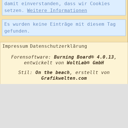
damit einverstanden, dass wir Cookies
setzen.
Weitere Informationen
Es wurden keine Einträge mit diesem Tag
gefunden.
Impressum
Datenschutzerklärung
Forensoftware:
Burning Board® 4.0.13
,
entwickelt von
WoltLab® GmbH
Stil:
On the beach
, erstellt von
Grafikwelten.com