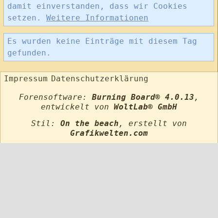
damit einverstanden, dass wir Cookies
setzen.
Weitere Informationen
Es wurden keine Einträge mit diesem Tag
gefunden.
Impressum
Datenschutzerklärung
Forensoftware:
Burning Board® 4.0.13
,
entwickelt von
WoltLab® GmbH
Stil:
On the beach
, erstellt von
Grafikwelten.com