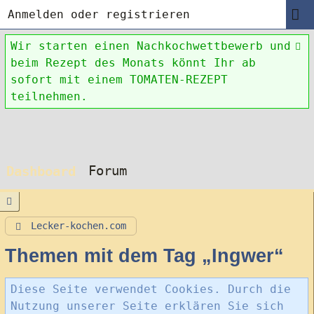
Anmelden oder registrieren
Wir starten einen Nachkochwettbewerb und
beim Rezept des Monats könnt Ihr ab
sofort mit einem TOMATEN-REZEPT
teilnehmen.
Forum
Dashboard
Lecker-kochen.com
Themen mit dem Tag „Ingwer“
Diese Seite verwendet Cookies. Durch die
Nutzung unserer Seite erklären Sie sich