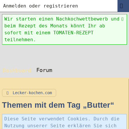
Anmelden oder registrieren
Wir starten einen Nachkochwettbewerb und
beim Rezept des Monats könnt Ihr ab
sofort mit einem TOMATEN-REZEPT
teilnehmen.
Forum
Dashboard
Lecker-kochen.com
Themen mit dem Tag „Butter“
Diese Seite verwendet Cookies. Durch die
Nutzung unserer Seite erklären Sie sich