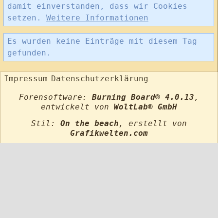
damit einverstanden, dass wir Cookies
setzen.
Weitere Informationen
Es wurden keine Einträge mit diesem Tag
gefunden.
Impressum
Datenschutzerklärung
Forensoftware:
Burning Board® 4.0.13
,
entwickelt von
WoltLab® GmbH
Stil:
On the beach
, erstellt von
Grafikwelten.com