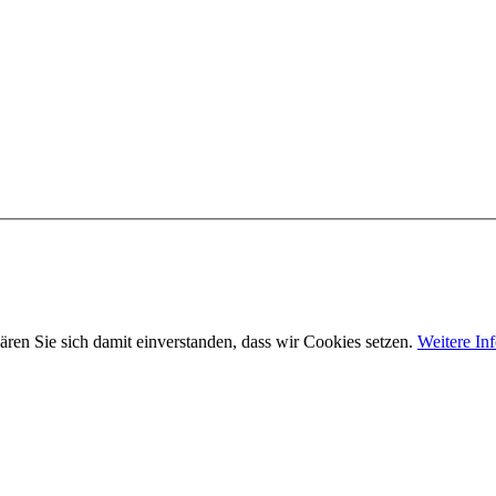
ären Sie sich damit einverstanden, dass wir Cookies setzen.
Weitere In