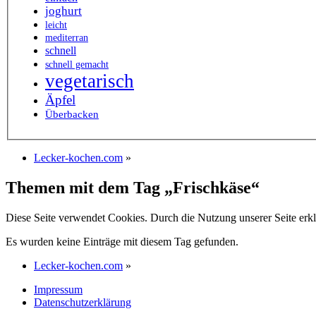
joghurt
leicht
mediterran
schnell
schnell gemacht
vegetarisch
Äpfel
Überbacken
Lecker-kochen.com
»
Themen mit dem Tag „Frischkäse“
Diese Seite verwendet Cookies. Durch die Nutzung unserer Seite erkl
Es wurden keine Einträge mit diesem Tag gefunden.
Lecker-kochen.com
»
Impressum
Datenschutzerklärung