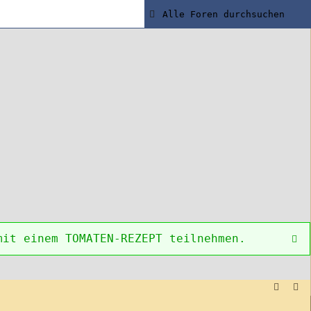
mit einem TOMATEN-REZEPT teilnehmen.