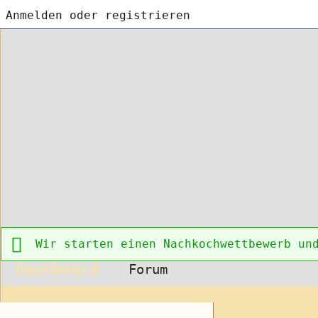
Anmelden oder registrieren
Wir starten einen Nachkochwettbewerb un
Dashboard
Forum