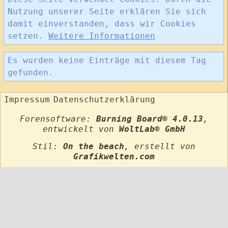
Nutzung unserer Seite erklären Sie sich
damit einverstanden, dass wir Cookies
setzen.
Weitere Informationen
Es wurden keine Einträge mit diesem Tag
gefunden.
Impressum
Datenschutzerklärung
Forensoftware:
Burning Board® 4.0.13
,
entwickelt von
WoltLab® GmbH
Stil:
On the beach
, erstellt von
Grafikwelten.com