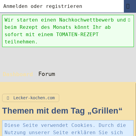
Anmelden oder registrieren
Wir starten einen Nachkochwettbewerb und
beim Rezept des Monats könnt Ihr ab
sofort mit einem TOMATEN-REZEPT
teilnehmen.
Forum
Dashboard
Lecker-kochen.com
Themen mit dem Tag „Grillen“
Diese Seite verwendet Cookies. Durch die
Nutzung unserer Seite erklären Sie sich