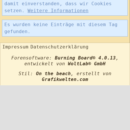
damit einverstanden, dass wir Cookies
setzen.
Weitere Informationen
Es wurden keine Einträge mit diesem Tag
gefunden.
Impressum
Datenschutzerklärung
Forensoftware:
Burning Board® 4.0.13
,
entwickelt von
WoltLab® GmbH
Stil:
On the beach
, erstellt von
Grafikwelten.com