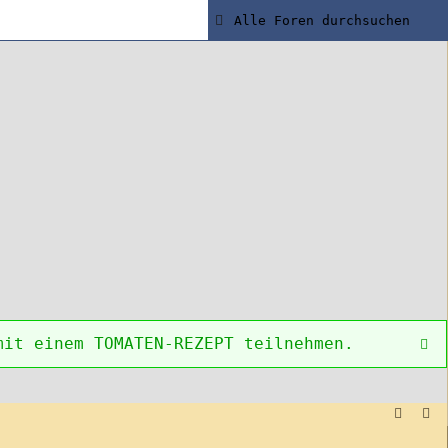
mit einem TOMATEN-REZEPT teilnehmen.