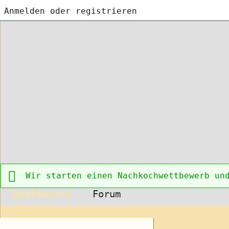
Anmelden oder registrieren
Wir starten einen Nachkochwettbewerb un
Dashboard
Forum