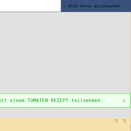
mit einem TOMATEN-REZEPT teilnehmen.