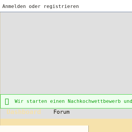
Anmelden oder registrieren
Wir starten einen Nachkochwettbewerb un
Dashboard
Forum