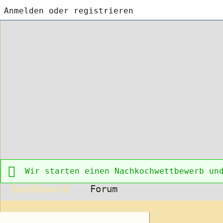
Anmelden oder registrieren
Wir starten einen Nachkochwettbewerb un
Dashboard
Forum