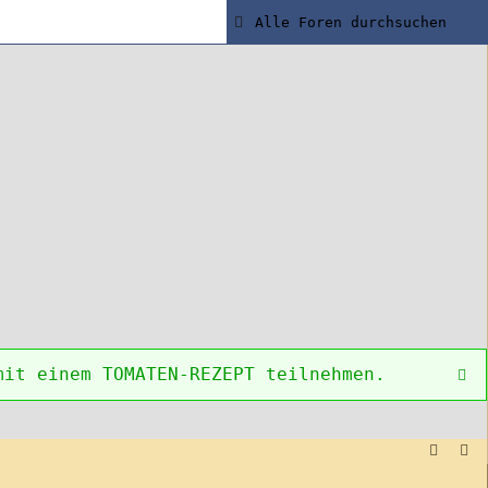
mit einem TOMATEN-REZEPT teilnehmen.