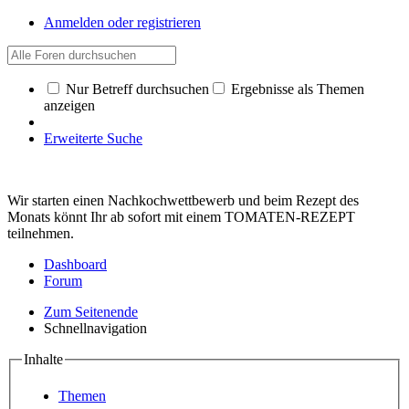
Anmelden oder registrieren
Nur Betreff durchsuchen
Ergebnisse als Themen
anzeigen
Erweiterte Suche
Wir starten einen Nachkochwettbewerb und beim Rezept des
Monats könnt Ihr ab sofort mit einem TOMATEN-REZEPT
teilnehmen.
Dashboard
Forum
Zum Seitenende
Schnellnavigation
Inhalte
Themen