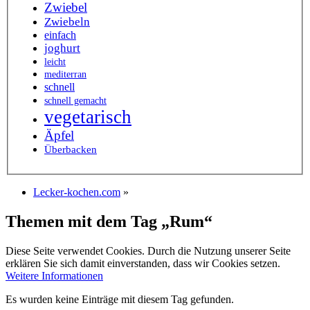
Zwiebel
Zwiebeln
einfach
joghurt
leicht
mediterran
schnell
schnell gemacht
vegetarisch
Äpfel
Überbacken
Lecker-kochen.com
»
Themen mit dem Tag „Rum“
Diese Seite verwendet Cookies. Durch die Nutzung unserer Seite
erklären Sie sich damit einverstanden, dass wir Cookies setzen.
Weitere Informationen
Es wurden keine Einträge mit diesem Tag gefunden.