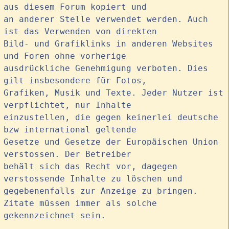
aus diesem Forum kopiert und
an anderer Stelle verwendet werden. Auch
ist das Verwenden von direkten
Bild- und Grafiklinks in anderen Websites
und Foren ohne vorherige
ausdrückliche Genehmigung verboten. Dies
gilt insbesondere für Fotos,
Grafiken, Musik und Texte. Jeder Nutzer ist
verpflichtet, nur Inhalte
einzustellen, die gegen keinerlei deutsche
bzw international geltende
Gesetze und Gesetze der Europäischen Union
verstossen. Der Betreiber
behält sich das Recht vor, dagegen
verstossende Inhalte zu löschen und
gegebenenfalls zur Anzeige zu bringen.
Zitate müssen immer als solche
gekennzeichnet sein.