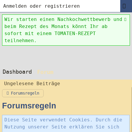
Anmelden oder registrieren
Wir starten einen Nachkochwettbewerb und
beim Rezept des Monats könnt Ihr ab
sofort mit einem TOMATEN-REZEPT
teilnehmen.
Dashboard
Forum
Ungelesene Beiträge
Forumsregeln
Forumsregeln
Diese Seite verwendet Cookies. Durch die
Nutzung unserer Seite erklären Sie sich