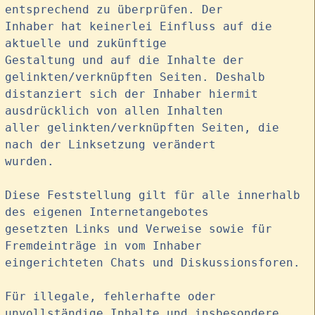
entsprechend zu überprüfen. Der
Inhaber hat keinerlei Einfluss auf die
aktuelle und zukünftige
Gestaltung und auf die Inhalte der
gelinkten/verknüpften Seiten. Deshalb
distanziert sich der Inhaber hiermit
ausdrücklich von allen Inhalten
aller gelinkten/verknüpften Seiten, die
nach der Linksetzung verändert
wurden.
Diese Feststellung gilt für alle innerhalb
des eigenen Internetangebotes
gesetzten Links und Verweise sowie für
Fremdeinträge in vom Inhaber
eingerichteten Chats und Diskussionsforen.
Für illegale, fehlerhafte oder
unvollständige Inhalte und insbesondere