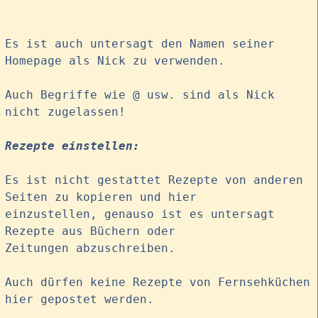
Es ist auch untersagt den Namen seiner
Homepage als Nick zu verwenden.
Auch Begriffe wie @ usw. sind als Nick
nicht zugelassen!
Rezepte einstellen:
Es ist nicht gestattet Rezepte von anderen
Seiten zu kopieren und hier
einzustellen, genauso ist es untersagt
Rezepte aus Büchern oder
Zeitungen abzuschreiben.
Auch dürfen keine Rezepte von Fernsehküchen
hier gepostet werden.