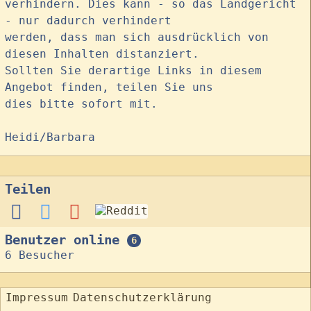
verhindern. Dies kann - so das Landgericht
- nur dadurch verhindert
werden, dass man sich ausdrücklich von
diesen Inhalten distanziert.
Sollten Sie derartige Links in diesem
Angebot finden, teilen Sie uns
dies bitte sofort mit.
Heidi/Barbara
Teilen
Benutzer online
6
6 Besucher
Impressum
Datenschutzerklärung