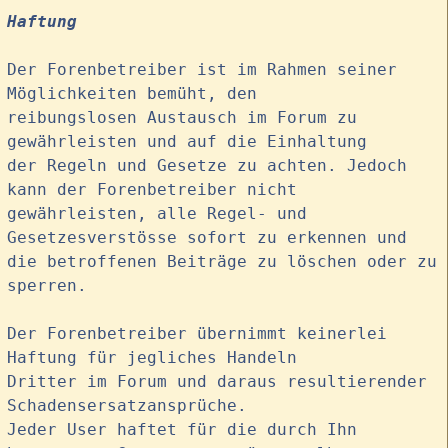
Haftung
Der Forenbetreiber ist im Rahmen seiner
Möglichkeiten bemüht, den
reibungslosen Austausch im Forum zu
gewährleisten und auf die Einhaltung
der Regeln und Gesetze zu achten. Jedoch
kann der Forenbetreiber nicht
gewährleisten, alle Regel- und
Gesetzesverstösse sofort zu erkennen und
die betroffenen Beiträge zu löschen oder zu
sperren.
Der Forenbetreiber übernimmt keinerlei
Haftung für jegliches Handeln
Dritter im Forum und daraus resultierender
Schadensersatzansprüche.
Jeder User haftet für die durch Ihn