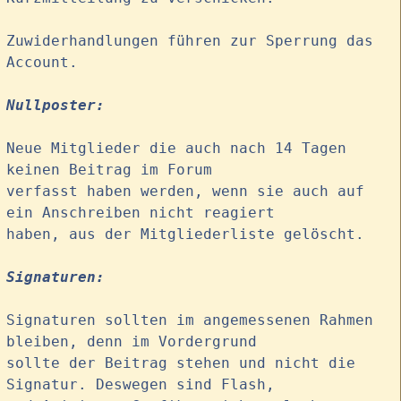
Zuwiderhandlungen führen zur Sperrung das
Account.
Nullposter:
Neue Mitglieder die auch nach 14 Tagen
keinen Beitrag im Forum
verfasst haben werden, wenn sie auch auf
ein Anschreiben nicht reagiert
haben, aus der Mitgliederliste gelöscht.
Signaturen:
Signaturen sollten im angemessenen Rahmen
bleiben, denn im Vordergrund
sollte der Beitrag stehen und nicht die
Signatur. Deswegen sind Flash,