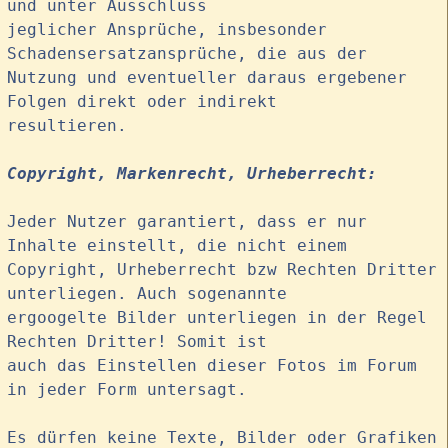
und unter Ausschluss
jeglicher Ansprüche, insbesonder
Schadensersatzansprüche, die aus der
Nutzung und eventueller daraus ergebener
Folgen direkt oder indirekt
resultieren.
Copyright, Markenrecht, Urheberrecht:
Jeder Nutzer garantiert, dass er nur
Inhalte einstellt, die nicht einem
Copyright, Urheberrecht bzw Rechten Dritter
unterliegen. Auch sogenannte
ergoogelte Bilder unterliegen in der Regel
Rechten Dritter! Somit ist
auch das Einstellen dieser Fotos im Forum
in jeder Form untersagt.
Es dürfen keine Texte, Bilder oder Grafiken