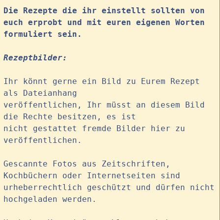
Die Rezepte die ihr einstellt sollten von
euch erprobt und mit euren eigenen Worten
formuliert sein.
Rezeptbilder:
Ihr könnt gerne ein Bild zu Eurem Rezept
als Dateianhang
veröffentlichen, Ihr müsst an diesem Bild
die Rechte besitzen, es ist
nicht gestattet fremde Bilder hier zu
veröffentlichen.
Gescannte Fotos aus Zeitschriften,
Kochbüchern oder Internetseiten sind
urheberrechtlich geschützt und dürfen nicht
hochgeladen werden.