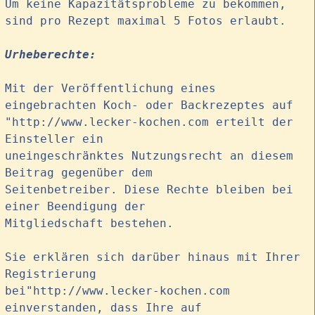
Um keine Kapazitätsprobleme zu bekommen,
sind pro Rezept maximal 5 Fotos erlaubt.
Urheberechte:
Mit der Veröffentlichung eines
eingebrachten Koch- oder Backrezeptes auf
"http://www.lecker-kochen.com erteilt der
Einsteller ein
uneingeschränktes Nutzungsrecht an diesem
Beitrag gegenüber dem
Seitenbetreiber. Diese Rechte bleiben bei
einer Beendigung der
Mitgliedschaft bestehen.
Sie erklären sich darüber hinaus mit Ihrer
Registrierung
bei"http://www.lecker-kochen.com
einverstanden, dass Ihre auf