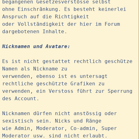
begangenen Gesetzesverstösse selbst
ohne Einschränkung. Es besteht keinerlei
Anspruch auf die Richtigkeit
oder Vollständigkeit der hier im Forum
dargebotenen Inhalte.
Nicknamen und Avatare:
Es ist nicht gestattet rechtlich geschütze
Namen als Nickname zu
verwenden, ebenso ist es untersagt
rechtliche geschützte Grafiken zu
verwenden, ein Verstoss führt zur Sperrung
des Account.
Nicknamen dürfen nicht anstössig oder
sexistisch sein. Nicks und Ränge
wie Admin, Moderator, Co-admin, Super
Moderator usw. sind nicht erlaubt.