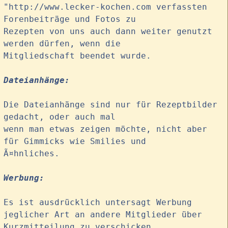
"http://www.lecker-kochen.com verfassten
Forenbeiträge und Fotos zu
Rezepten von uns auch dann weiter genutzt
werden dürfen, wenn die
Mitgliedschaft beendet wurde.
Dateianhänge:
Die Dateianhänge sind nur für Rezeptbilder
gedacht, oder auch mal
wenn man etwas zeigen möchte, nicht aber
für Gimmicks wie Smilies und
Ã¤hnliches.
Werbung:
Es ist ausdrücklich untersagt Werbung
jeglicher Art an andere Mitglieder über
Kurzmitteilung zu verschicken.