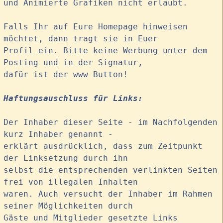
und Animierte Grafiken nicht erlaubt.
Falls Ihr auf Eure Homepage hinweisen
möchtet, dann tragt sie in Euer
Profil ein. Bitte keine Werbung unter dem
Posting und in der Signatur,
dafür ist der www Button!
Haftungsauschluss für Links:
Der Inhaber dieser Seite - im Nachfolgenden
kurz Inhaber genannt -
erklärt ausdrücklich, dass zum Zeitpunkt
der Linksetzung durch ihn
selbst die entsprechenden verlinkten Seiten
frei von illegalen Inhalten
waren. Auch versucht der Inhaber im Rahmen
seiner Möglichkeiten durch
Gäste und Mitglieder gesetzte Links