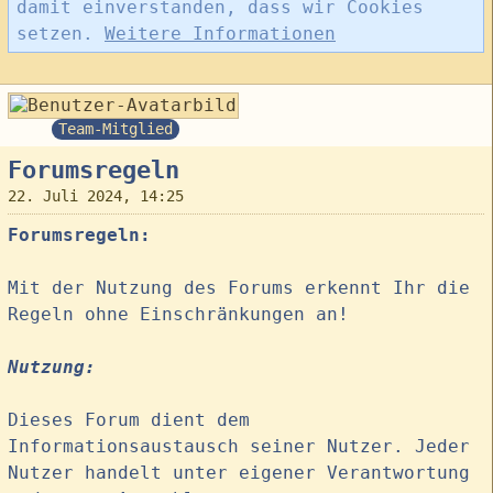
damit einverstanden, dass wir Cookies
setzen.
Weitere Informationen
Barbara
Team-Mitglied
Forumsregeln
22. Juli 2024, 14:25
Forumsregeln:
Mit der Nutzung des Forums erkennt Ihr die
Regeln ohne Einschränkungen an!
Nutzung:
Dieses Forum dient dem
Informationsaustausch seiner Nutzer. Jeder
Nutzer handelt unter eigener Verantwortung